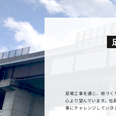
足場工事を通じ、街づく
心より望んでいます。社
事にチャレンジしていき