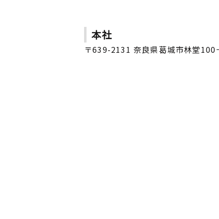
本社
〒639-2131 奈良県葛城市林堂100