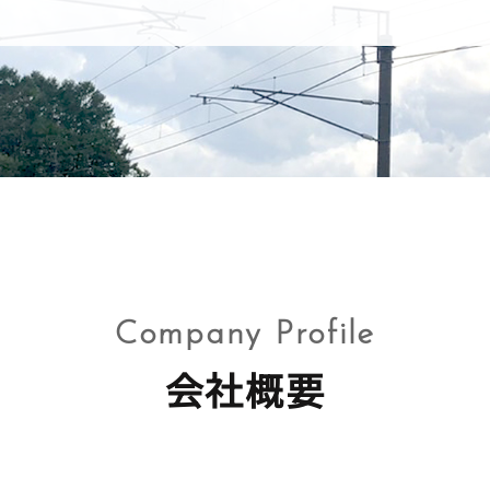
Company Profile
会社概要